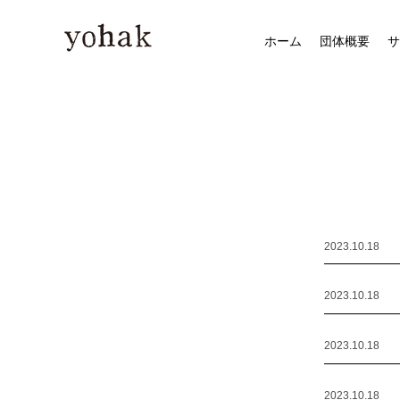
ホーム
団体概要
サ
2023​.10.18
2023​.10.18
2023​.10.18
2023​.10.18