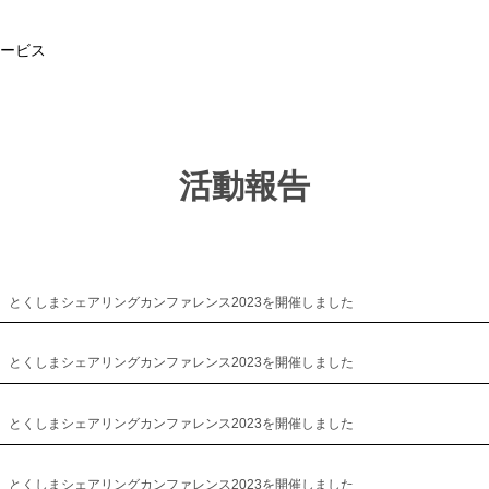
ービス
活動
報告
とくしまシェアリングカンファレンス2023​を開催しました
とくしまシェアリングカンファレンス2023​を開催しました
とくしまシェアリングカンファレンス2023​を開催しました
とくしまシェアリングカンファレンス2023​を開催しました