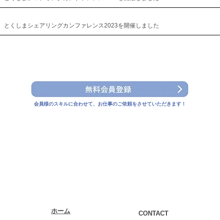
とくしまシェアリングカンファレンス2023​を開催しました
会員様のスキルに合わせて、お仕事のご依頼をさせていただきます！
ホーム
CONTACT