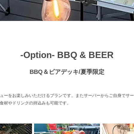
-Option- BBQ & BEER
BBQ＆ビアデッキ/夏季限定
ューをお楽しみいただけるプランです。またサーバーからご自身でサ
の食材やドリンクの持込みも可能です。