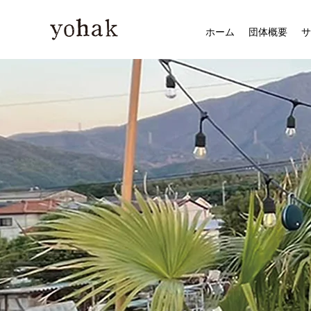
ホーム
団体概要
サ