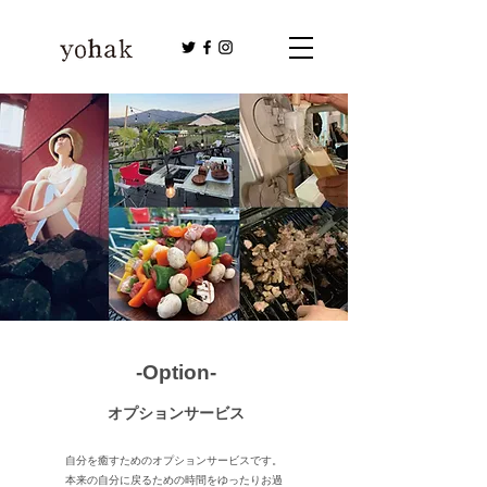
-Option-
オプションサービス
自分を癒すためのオプションサービスです。
本来の自分に戻るための時間をゆったりお過